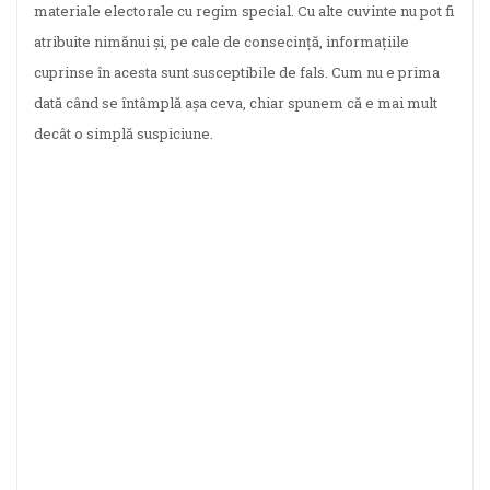
materiale electorale cu regim special. Cu alte cuvinte nu pot fi
atribuite nimănui și, pe cale de consecință, informațiile
cuprinse în acesta sunt susceptibile de fals. Cum nu e prima
dată când se întâmplă așa ceva, chiar spunem că e mai mult
decât o simplă suspiciune.