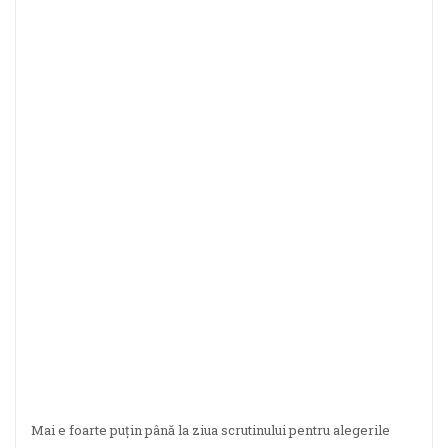
Mai e foarte puțin până la ziua scrutinului pentru alegerile