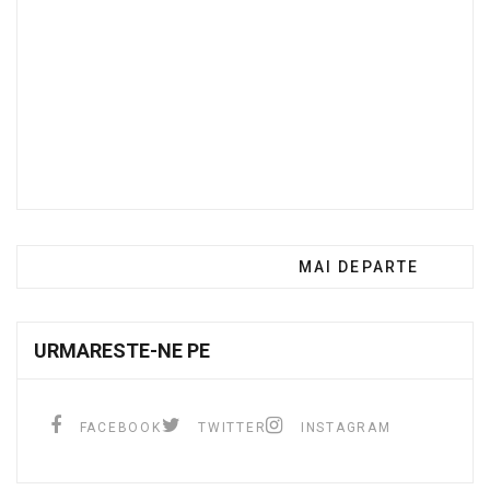
MAI DEPARTE
URMARESTE-NE PE
FACEBOOK
TWITTER
INSTAGRAM